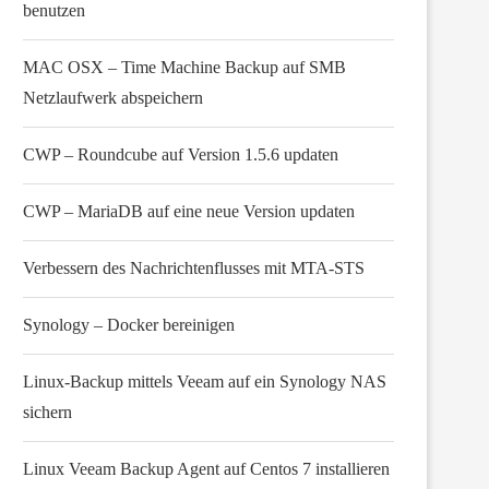
benutzen
MAC OSX – Time Machine Backup auf SMB
Netzlaufwerk abspeichern
CWP – Roundcube auf Version 1.5.6 updaten
CWP – MariaDB auf eine neue Version updaten
Verbessern des Nachrichtenflusses mit MTA-STS
Synology – Docker bereinigen
Linux-Backup mittels Veeam auf ein Synology NAS
sichern
Linux Veeam Backup Agent auf Centos 7 installieren