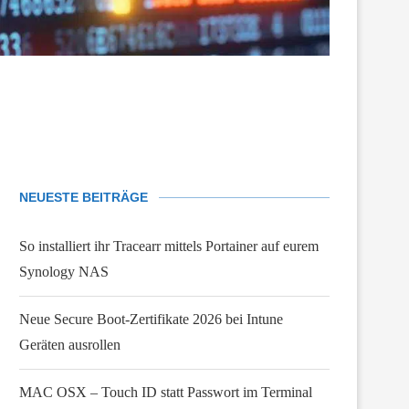
NEUESTE BEITRÄGE
So installiert ihr Tracearr mittels Portainer auf eurem
Synology NAS
Neue Secure Boot-Zertifikate 2026 bei Intune
Geräten ausrollen
MAC OSX – Touch ID statt Passwort im Terminal