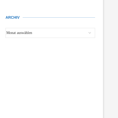
ARCHIV