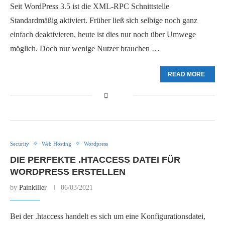
Seit WordPress 3.5 ist die XML-RPC Schnittstelle
Standardmäßig aktiviert. Früher ließ sich selbige noch ganz
einfach deaktivieren, heute ist dies nur noch über Umwege
möglich. Doch nur wenige Nutzer brauchen …
READ MORE
Security
Web Hosting
Wordpress
DIE PERFEKTE .HTACCESS DATEI FÜR
WORDPRESS ERSTELLEN
by
Painkiller
06/03/2021
Bei der .htaccess handelt es sich um eine Konfigurationsdatei,