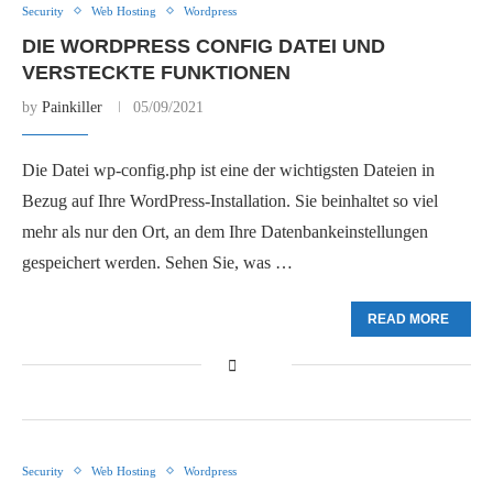
Security
Web Hosting
Wordpress
DIE WORDPRESS CONFIG DATEI UND
VERSTECKTE FUNKTIONEN
by
Painkiller
05/09/2021
Die Datei wp-config.php ist eine der wichtigsten Dateien in
Bezug auf Ihre WordPress-Installation. Sie beinhaltet so viel
mehr als nur den Ort, an dem Ihre Datenbankeinstellungen
gespeichert werden. Sehen Sie, was …
READ MORE
Security
Web Hosting
Wordpress