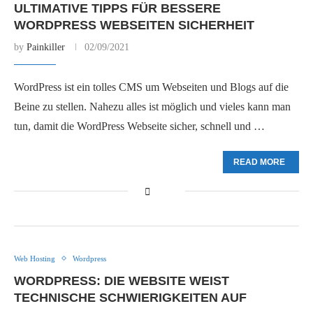
ULTIMATIVE TIPPS FÜR BESSERE
WORDPRESS WEBSEITEN SICHERHEIT
by
Painkiller
02/09/2021
WordPress ist ein tolles CMS um Webseiten und Blogs auf die
Beine zu stellen. Nahezu alles ist möglich und vieles kann man
tun, damit die WordPress Webseite sicher, schnell und …
READ MORE
Web Hosting
Wordpress
WORDPRESS: DIE WEBSITE WEIST
TECHNISCHE SCHWIERIGKEITEN AUF