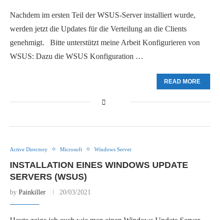
Nachdem im ersten Teil der WSUS-Server installiert wurde,
werden jetzt die Updates für die Verteilung an die Clients
genehmigt. Bitte unterstützt meine Arbeit Konfigurieren von
WSUS: Dazu die WSUS Konfiguration …
READ MORE
Active Directory
Microsoft
Windows Server
INSTALLATION EINES WINDOWS UPDATE
SERVERS (WSUS)
by
Painkiller
20/03/2021