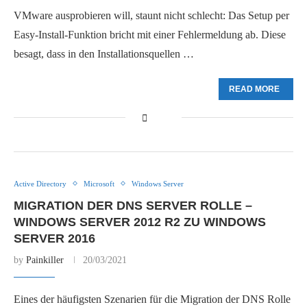
VMware ausprobieren will, staunt nicht schlecht: Das Setup per
Easy-Install-Funktion bricht mit einer Fehlermeldung ab. Diese
besagt, dass in den Installationsquellen …
READ MORE
Active Directory
Microsoft
Windows Server
MIGRATION DER DNS SERVER ROLLE –
WINDOWS SERVER 2012 R2 ZU WINDOWS
SERVER 2016
by
Painkiller
20/03/2021
Eines der häufigsten Szenarien für die Migration der DNS Rolle