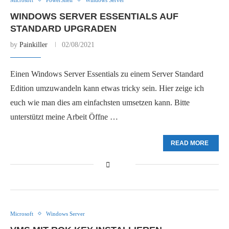
WINDOWS SERVER ESSENTIALS AUF
STANDARD UPGRADEN
by
Painkiller
02/08/2021
Einen Windows Server Essentials zu einem Server Standard
Edition umzuwandeln kann etwas tricky sein. Hier zeige ich
euch wie man dies am einfachsten umsetzen kann. Bitte
unterstützt meine Arbeit Öffne …
READ MORE
Microsoft
Windows Server