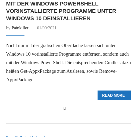
MIT DER WINDOWS POWERSHELL
VORINSTALLIERTE PROGRAMME UNTER
WINDOWS 10 DEINSTALLIEREN
by
Painkiller
01/09/2021
Nicht nur mit der grafischen Oberfläche lassen sich unter
Windows 10 vorinstallierte Programme entfernen, sondern auch
mit der Windows PowerShell. Die entsprechenden Cmdlets dazu
heißen Get-AppxPackage zum Auslesen, sowie Remove-
AppxPackage …
READ MORE