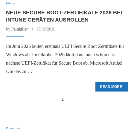
Intune
NEUE SECURE BOOT-ZERTIFIKATE 2026 BEI
INTUNE GERÄTEN AUSROLLEN
by
Painkiller
13/02/2026
Im Juni 2026 laufen erstmals UEFI Secure Boot-Zertifikate für
Windows ab. Im Oktober 2026 läuft dann auch schon das
nächste UEFI-Zertifikat für Secure Boot ab. Microsoft Artikel
Um das zu …
READ MORE
PowerShell