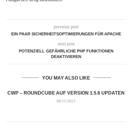
previous post
EIN PAAR SICHERHEITSOPTIMIERUNGEN FÜR APACHE
next post
POTENZIELL GEFÄHRLICHE PHP FUNKTIONEN
DEAKTIVIEREN
YOU MAY ALSO LIKE
CWP – ROUNDCUBE AUF VERSION 1.5.6 UPDATEN
08/11/2023