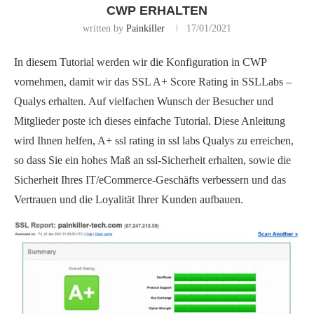
CWP ERHALTEN
written by
Painkiller
17/01/2021
In diesem Tutorial werden wir die Konfiguration in CWP
vornehmen, damit wir das SSL A+ Score Rating in SSLLabs –
Qualys erhalten. Auf vielfachen Wunsch der Besucher und
Mitglieder poste ich dieses einfache Tutorial. Diese Anleitung
wird Ihnen helfen, A+ ssl rating in ssl labs Qualys zu erreichen,
so dass Sie ein hohes Maß an ssl-Sicherheit erhalten, sowie die
Sicherheit Ihres IT/eCommerce-Geschäfts verbessern und das
Vertrauen und die Loyalität Ihrer Kunden aufbauen.