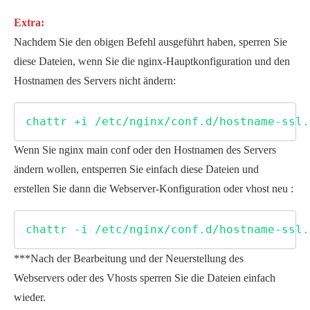
Extra:
Nachdem Sie den obigen Befehl ausgeführt haben, sperren Sie
diese Dateien, wenn Sie die nginx-Hauptkonfiguration und den
Hostnamen des Servers nicht ändern:
chattr +i /etc/nginx/conf.d/hostname-ssl.
Wenn Sie nginx main conf oder den Hostnamen des Servers
ändern wollen, entsperren Sie einfach diese Dateien und
erstellen Sie dann die Webserver-Konfiguration oder vhost neu :
chattr -i /etc/nginx/conf.d/hostname-ssl.
***Nach der Bearbeitung und der Neuerstellung des
Webservers oder des Vhosts sperren Sie die Dateien einfach
wieder.