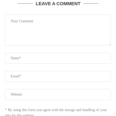
LEAVE A COMMENT
* By using this form you agree with the storage and handling of your
data by this website.