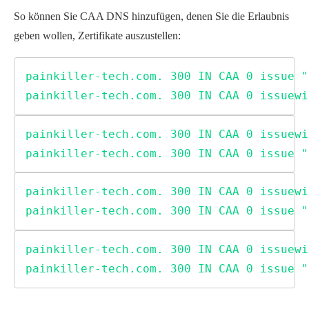
So können Sie CAA DNS hinzufügen, denen Sie die Erlaubnis
geben wollen, Zertifikate auszustellen:
painkiller-tech.com. 300 IN CAA 0 issue "
painkiller-tech.com. 300 IN CAA 0 issuewi
painkiller-tech.com. 300 IN CAA 0 issuewi
painkiller-tech.com. 300 IN CAA 0 issue "
painkiller-tech.com. 300 IN CAA 0 issuewi
painkiller-tech.com. 300 IN CAA 0 issue "
painkiller-tech.com. 300 IN CAA 0 issuewi
painkiller-tech.com. 300 IN CAA 0 issue "