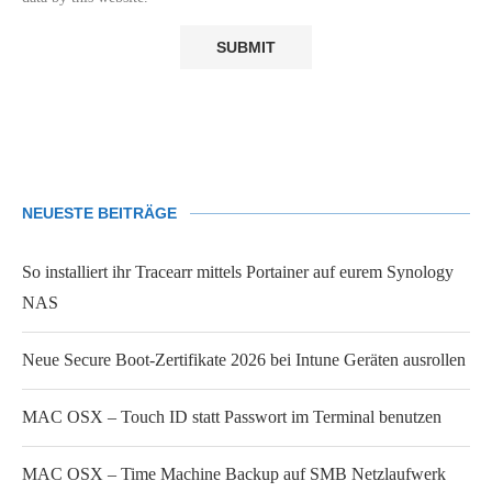
NEUESTE BEITRÄGE
So installiert ihr Tracearr mittels Portainer auf eurem Synology
NAS
Neue Secure Boot-Zertifikate 2026 bei Intune Geräten ausrollen
MAC OSX – Touch ID statt Passwort im Terminal benutzen
MAC OSX – Time Machine Backup auf SMB Netzlaufwerk