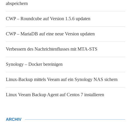
abspeichern
CWP – Roundcube auf Version 1.5.6 updaten
CWP – MariaDB auf eine neue Version updaten
Verbessern des Nachrichtenflusses mit MTA-STS
Synology – Docker bereinigen
Linux-Backup mittels Veeam auf ein Synology NAS sichern
Linux Veeam Backup Agent auf Centos 7 installieren
ARCHIV