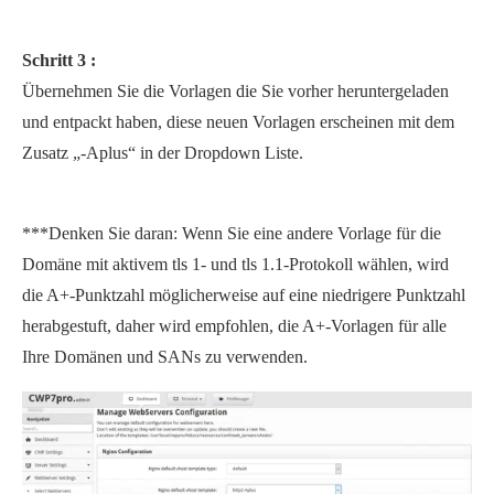
Schritt 3 :
Übernehmen Sie die Vorlagen die Sie vorher heruntergeladen
und entpackt haben, diese neuen Vorlagen erscheinen mit dem
Zusatz „-Aplus“ in der Dropdown Liste.
***Denken Sie daran: Wenn Sie eine andere Vorlage für die
Domäne mit aktivem tls 1- und tls 1.1-Protokoll wählen, wird
die A+-Punktzahl möglicherweise auf eine niedrigere Punktzahl
herabgestuft, daher wird empfohlen, die A+-Vorlagen für alle
Ihre Domänen und SANs zu verwenden.