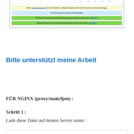
Bitte unterstützt meine Arbeit
FÜR NGINX (proxy/main/fpm) :
Schritt 1 :
Lade diese Datei auf deinen Server runter :