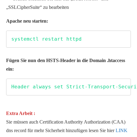
„SSLCipherSuite“ zu bearbeiten
Apache neu starten:
systemctl restart httpd
Fügen Sie nun den HSTS-Header in die Domain .htaccess
ein:
Header always set Strict-Transport-Securi
Extra Arbeit :
Sie müssen auch Certification Authority Authorization (CAA)
dns record für mehr Sicherheit hinzufügen lesen Sie hier
LINK