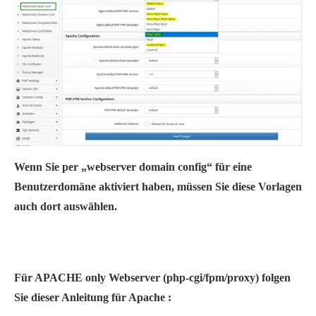
Wenn Sie per „webserver domain config“ für eine
Benutzerdomäne aktiviert haben, müssen Sie diese Vorlagen
auch dort auswählen.
Für APACHE only Webserver (php-cgi/fpm/proxy) folgen
Sie dieser Anleitung für Apache :