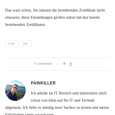
Das wars schon, Sie müssen die bestehenden Zertifikate nicht
erneuern, diese Einstellungen greifen sofort mit den bereits
bestehenden Zertifikaten.
CWP
SSL
0 comments
0
PAINKILLER
Ich arbeite im IT Bereich und interessiere mich
schon von klein auf für IT und Technik
allgemein. Ich liebe es ständig neue Sachen zu lernen und meine
Fähigkeiten stetig auszubauen.