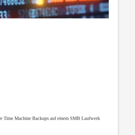
 eure Time Machine Backups auf einem SMB Laufwerk