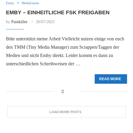
Emby
MediaCenter
EMBY – EINHEITLICHE FSK FREIGABEN
by
Painkiller
26/07/2021
Bitte unterstützt meine Arbeit Vielleicht nutzen einige von euch
den TMM (Tiny Media Manager) zum Scrappen/Taggen der
Medien und nicht Emby direkt. Leider kommt es dann zu
unterschiedlichen Schreibweisen der …
READ MORE
LOAD MORE POSTS