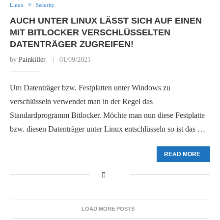
Linux
Security
AUCH UNTER LINUX LÄSST SICH AUF EINEN
MIT BITLOCKER VERSCHLÜSSELTEN
DATENTRÄGER ZUGREIFEN!
by
Painkiller
01/09/2021
Um Datenträger bzw. Festplatten unter Windows zu
verschlüsseln verwendet man in der Regel das
Standardprogramm Bitlocker. Möchte man nun diese Festplatte
bzw. diesen Datenträger unter Linux entschlüsseln so ist das …
READ MORE
LOAD MORE POSTS